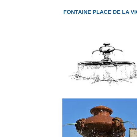
FONTAINE PLACE DE LA V