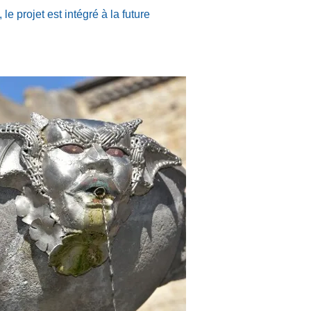
 projet est intégré à la future