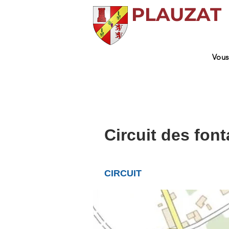
PLAUZAT
Vous
Circuit des fon
CIRCUIT