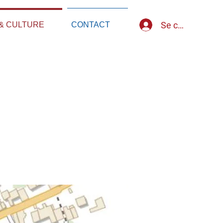
Se connecter
& CULTURE
CONTACT