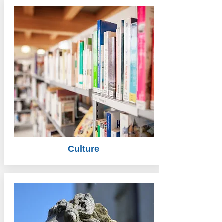
Culture