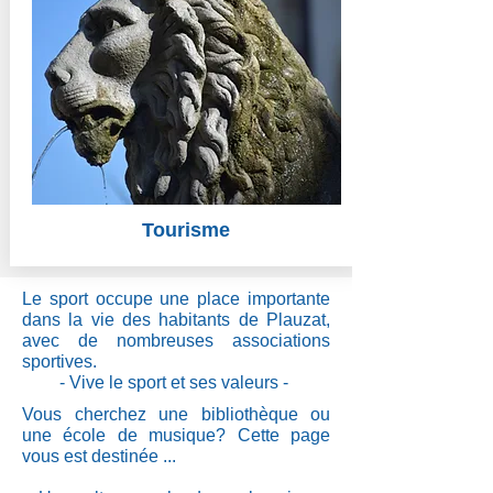
Tourisme
Le sport occupe une place importante
dans la vie des habitants de Plauzat,
avec de nombreuses associations
sportives.
- Vive le sport et ses valeurs -
Vous cherchez une bibliothèque ou
une école de musique? Cette page
vous est destinée ...