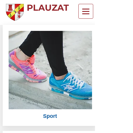
PLAUZAT
Sport