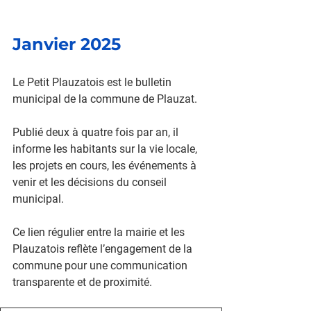
Janvier 2025
Le Petit Plauzatois
 est le bulletin 
municipal de la commune de Plauzat.
Publié deux à quatre fois par an, il 
informe les habitants sur la vie locale, 
les projets en cours, les événements à 
venir et les décisions du conseil 
municipal. 
Ce lien régulier entre la mairie et les 
Plauzatois reflète l’engagement de la 
commune pour une communication 
transparente et de proximité.